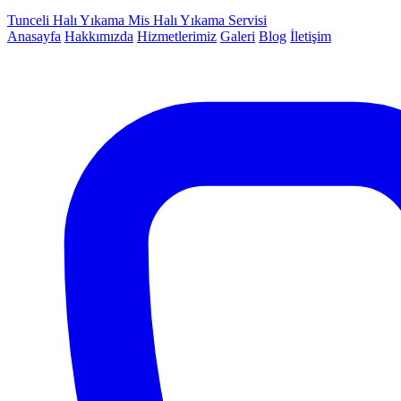
Tunceli Halı Yıkama
Mis Halı Yıkama Servisi
Anasayfa
Hakkımızda
Hizmetlerimiz
Galeri
Blog
İletişim